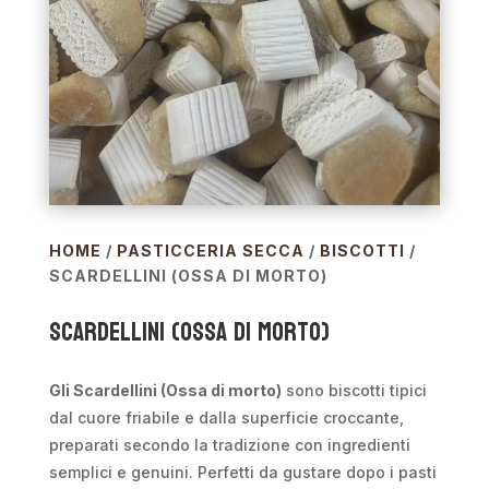
HOME
/
PASTICCERIA SECCA
/
BISCOTTI
/
SCARDELLINI (OSSA DI MORTO)
Scardellini (Ossa di morto)
Gli Scardellini (Ossa di morto)
sono biscotti tipici
dal cuore friabile e dalla superficie croccante,
preparati secondo la tradizione con ingredienti
semplici e genuini. Perfetti da gustare dopo i pasti