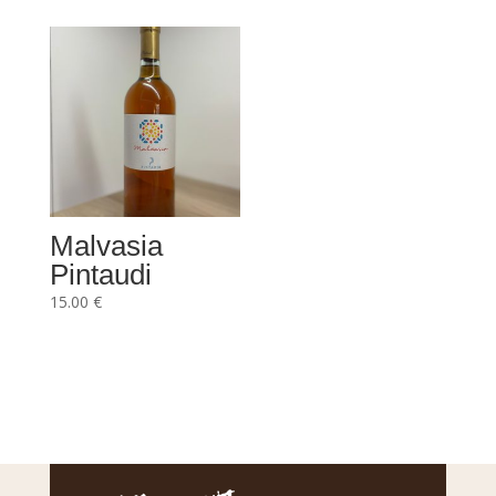
Malvasia
Pintaudi
15.00
€