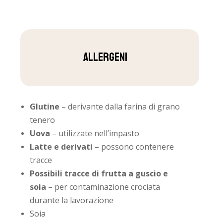
ALLERGENI
Glutine
– derivante dalla farina di grano
tenero
Uova
– utilizzate nell’impasto
Latte e derivati
– possono contenere
tracce
Possibili tracce di frutta a guscio e
soia
– per contaminazione crociata
durante la lavorazione
Soia