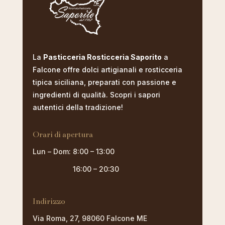
La
Pasticceria Rosticceria Saporito
a
Falcone offre dolci artigianali e rosticceria
tipica siciliana, preparati con passione e
ingredienti di qualità. Scopri i sapori
autentici della tradizione!
Orari di apertura
Lun – Dom: 8:00 – 13:00
16:00 – 20:30
Indirizzo
Via Roma, 27, 98060 Falcone ME