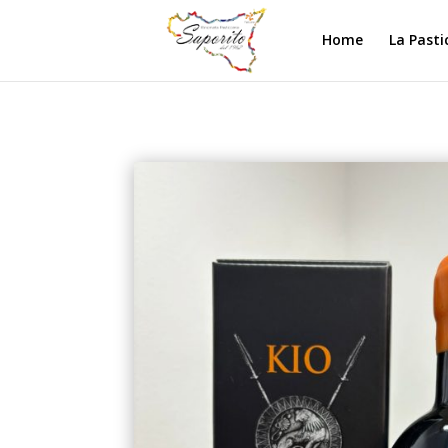
Home
La Pasti