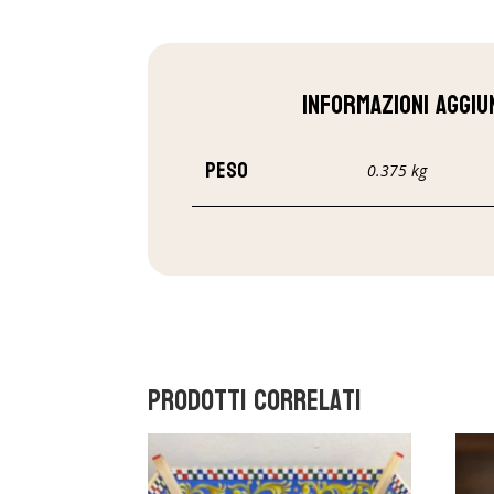
Informazioni aggiu
Peso
0.375 kg
Prodotti correlati