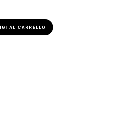
NGI AL CARRELLO