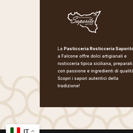
La
Pasticceria Rosticceria Saporit
a Falcone offre dolci artigianali e
rosticceria tipica siciliana, preparati
con passione e ingredienti di qualit
Scopri i sapori autentici della
tradizione!
IT